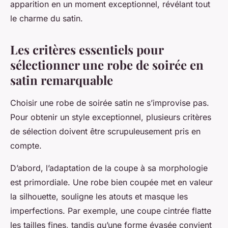
apparition en un moment exceptionnel, révélant tout
le charme du satin.
Les critères essentiels pour
sélectionner une robe de soirée en
satin remarquable
Choisir une robe de soirée satin ne s’improvise pas.
Pour obtenir un style exceptionnel, plusieurs critères
de sélection doivent être scrupuleusement pris en
compte.
D’abord, l’adaptation de la coupe à sa morphologie
est primordiale. Une robe bien coupée met en valeur
la silhouette, souligne les atouts et masque les
imperfections. Par exemple, une coupe cintrée flatte
les tailles fines, tandis qu’une forme évasée convient