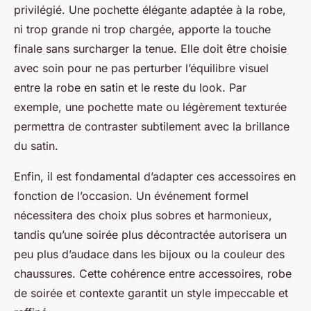
privilégié. Une pochette élégante adaptée à la robe,
ni trop grande ni trop chargée, apporte la touche
finale sans surcharger la tenue. Elle doit être choisie
avec soin pour ne pas perturber l’équilibre visuel
entre la robe en satin et le reste du look. Par
exemple, une pochette mate ou légèrement texturée
permettra de contraster subtilement avec la brillance
du satin.
Enfin, il est fondamental d’adapter ces accessoires en
fonction de l’occasion. Un événement formel
nécessitera des choix plus sobres et harmonieux,
tandis qu’une soirée plus décontractée autorisera un
peu plus d’audace dans les bijoux ou la couleur des
chaussures. Cette cohérence entre accessoires, robe
de soirée et contexte garantit un style impeccable et