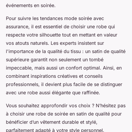
événements en soirée.
Pour suivre les tendances mode soirée avec
assurance, il est essentiel de choisir une robe qui
respecte votre silhouette tout en mettant en valeur
vos atouts naturels. Les experts insistent sur
l'importance de la qualité du tissu : un satin de qualité
supérieure garantit non seulement un tombé
impeccable, mais aussi un confort optimal. Ainsi, en
combinant inspirations créatives et conseils
professionnels, il devient plus facile de se distinguer
avec une robe aussi élégante que raffinée.
Vous souhaitez approfondir vos choix ? N’hésitez pas
à choisir une robe de soirée en satin de qualité pour
bénéficier d’un vêtement durable et stylé,
parfaitement adapté à votre style personnel.