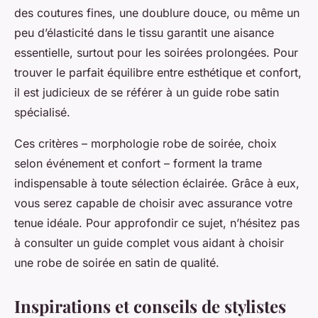
des coutures fines, une doublure douce, ou même un
peu d’élasticité dans le tissu garantit une aisance
essentielle, surtout pour les soirées prolongées. Pour
trouver le parfait équilibre entre esthétique et confort,
il est judicieux de se référer à un guide robe satin
spécialisé.
Ces critères – morphologie robe de soirée, choix
selon événement et confort – forment la trame
indispensable à toute sélection éclairée. Grâce à eux,
vous serez capable de choisir avec assurance votre
tenue idéale. Pour approfondir ce sujet, n’hésitez pas
à consulter un guide complet vous aidant à choisir
une robe de soirée en satin de qualité.
Inspirations et conseils de stylistes