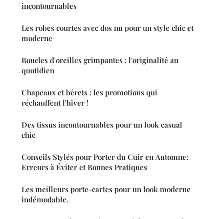
incontournables
Les robes courtes avec dos nu pour un style chic et
moderne
Boucles d'oreilles grimpantes : l'originalité au
quotidien
Chapeaux et bérets : les promotions qui
réchauffent l'hiver !
Des tissus incontournables pour un look casual
chic
Conseils Stylés pour Porter du Cuir en Automne:
Erreurs à Éviter et Bonnes Pratiques
Les meilleurs porte-cartes pour un look moderne
indémodable.