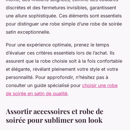
discrètes et des fermetures invisibles, garantissent
une allure sophistiquée. Ces éléments sont essentiels
pour distinguer une robe simple d’une robe de soirée
satin exceptionnelle.
Pour une expérience optimale, prenez le temps
d’évaluer ces critères essentiels lors de l’achat. Ils
assurent que la robe choisie soit à la fois confortable
et élégante, révélant pleinement votre style et votre
personnalité. Pour approfondir, n’hésitez pas à
consulter un guide spécialisé pour
choisir une robe
de soirée en satin de qualité
.
Assortir accessoires et robe de
soirée pour sublimer son look