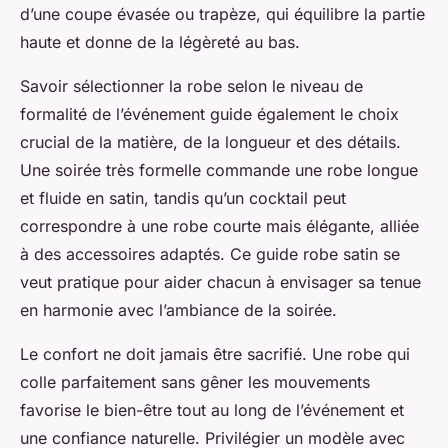
d’une coupe évasée ou trapèze, qui équilibre la partie
haute et donne de la légèreté au bas.
Savoir sélectionner la robe selon le niveau de
formalité de l’événement guide également le choix
crucial de la matière, de la longueur et des détails.
Une soirée très formelle commande une robe longue
et fluide en satin, tandis qu’un cocktail peut
correspondre à une robe courte mais élégante, alliée
à des accessoires adaptés. Ce guide robe satin se
veut pratique pour aider chacun à envisager sa tenue
en harmonie avec l’ambiance de la soirée.
Le confort ne doit jamais être sacrifié. Une robe qui
colle parfaitement sans gêner les mouvements
favorise le bien-être tout au long de l’événement et
une confiance naturelle. Privilégier un modèle avec