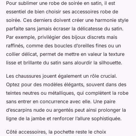
Pour sublimer une robe de soirée en satin, il est
essentiel de bien choisir ses accessoires robe de
soirée. Ces derniers doivent créer une harmonie style
parfaite sans jamais écraser la délicatesse du satin.
Par exemple, privilégier des bijoux discrets mais
raffinés, comme des boucles d’oreilles fines ou un
collier délicat, permet de mettre en valeur la texture
lisse et brillante du satin sans alourdir la silhouette.
Les chaussures jouent également un rôle crucial.
Optez pour des modèles élégants, souvent dans des
teintes neutres ou métalliques, qui complètent la robe
sans entrer en concurrence avec elle. Une paire
d’escarpins nude ou argentés peut ainsi prolonger la
ligne de la jambe et renforcer l’allure sophistiquée.
Côté accessoires, la pochette reste le choix