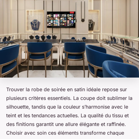
Trouver la robe de soirée en satin idéale repose sur
plusieurs critères essentiels. La coupe doit sublimer la
silhouette, tandis que la couleur s’harmonise avec le
teint et les tendances actuelles. La qualité du tissu et
des finitions garantit une allure élégante et raffinée.
Choisir avec soin ces éléments transforme chaque