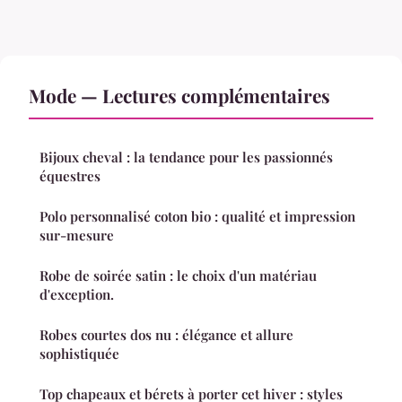
Mode — Lectures complémentaires
Bijoux cheval : la tendance pour les passionnés
équestres
Polo personnalisé coton bio : qualité et impression
sur-mesure
Robe de soirée satin : le choix d'un matériau
d'exception.
Robes courtes dos nu : élégance et allure
sophistiquée
Top chapeaux et bérets à porter cet hiver : styles