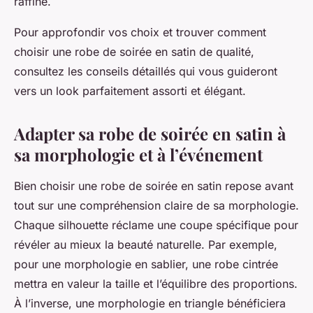
raffiné.
Pour approfondir vos choix et trouver comment
choisir une robe de soirée en satin de qualité,
consultez les conseils détaillés qui vous guideront
vers un look parfaitement assorti et élégant.
Adapter sa robe de soirée en satin à
sa morphologie et à l’événement
Bien choisir une robe de soirée en satin repose avant
tout sur une compréhension claire de sa morphologie.
Chaque silhouette réclame une coupe spécifique pour
révéler au mieux la beauté naturelle. Par exemple,
pour une morphologie en sablier, une robe cintrée
mettra en valeur la taille et l’équilibre des proportions.
À l’inverse, une morphologie en triangle bénéficiera