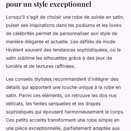
pour un style exceptionnel
Lorsqu'il s'agit de choisir une robe de soirée en satin,
puiser ses inspirations dans les podiums et les looks
de célébrités permet de personnaliser son style de
manière élégante et actuelle. Les défilés de mode
révèlent souvent des tendances sophistiquées, où le
satin sublime les silhouettes grâce à des jeux de
lumière et de textures raffinées.
Les conseils stylistes recommandent d'intégrer des
détails qui apportent une touche unique à la robe en
satin. Parmi ces éléments, on retrouve les dos nus
délicats, les fentes sensuelles et les drapés
sophistiqués qui épousent harmonieusement le corps.
Ces petits accents transforment une robe simple en
une pièce exceptionnelle, parfaitement adaptée aux