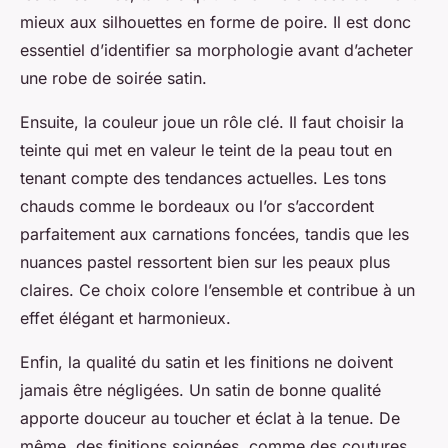
mieux aux silhouettes en forme de poire. Il est donc
essentiel d’identifier sa morphologie avant d’acheter
une robe de soirée satin.
Ensuite, la couleur joue un rôle clé. Il faut choisir la
teinte qui met en valeur le teint de la peau tout en
tenant compte des tendances actuelles. Les tons
chauds comme le bordeaux ou l’or s’accordent
parfaitement aux carnations foncées, tandis que les
nuances pastel ressortent bien sur les peaux plus
claires. Ce choix colore l’ensemble et contribue à un
effet élégant et harmonieux.
Enfin, la qualité du satin et les finitions ne doivent
jamais être négligées. Un satin de bonne qualité
apporte douceur au toucher et éclat à la tenue. De
même, des finitions soignées, comme des coutures