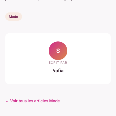
Mode
S
ECRIT PAR
Sofia
← Voir tous les articles Mode