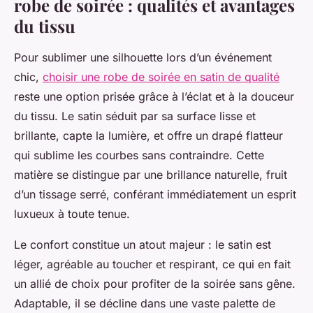
robe de soirée : qualités et avantages
du tissu
Pour sublimer une silhouette lors d’un événement
chic,
choisir une robe de soirée en satin de qualité
reste une option prisée grâce à l’éclat et à la douceur
du tissu. Le satin séduit par sa surface lisse et
brillante, capte la lumière, et offre un drapé flatteur
qui sublime les courbes sans contraindre. Cette
matière se distingue par une brillance naturelle, fruit
d’un tissage serré, conférant immédiatement un esprit
luxueux à toute tenue.
Le confort constitue un atout majeur : le satin est
léger, agréable au toucher et respirant, ce qui en fait
un allié de choix pour profiter de la soirée sans gêne.
Adaptable, il se décline dans une vaste palette de