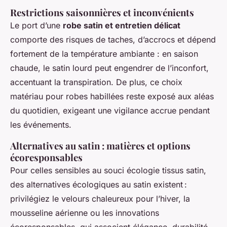
Restrictions saisonnières et inconvénients
Le port d’une
robe satin et entretien délicat
comporte des risques de taches, d’accrocs et dépend
fortement de la température ambiante : en saison
chaude, le satin lourd peut engendrer de l’inconfort,
accentuant la transpiration. De plus, ce choix
matériau pour robes habillées reste exposé aux aléas
du quotidien, exigeant une vigilance accrue pendant
les événements.
Alternatives au satin : matières et options
écoresponsables
Pour celles sensibles au souci écologie tissus satin,
des alternatives écologiques au satin existent :
privilégiez le velours chaleureux pour l’hiver, la
mousseline aérienne ou les innovations
écoresponsables, qui associent élégance, durabilité