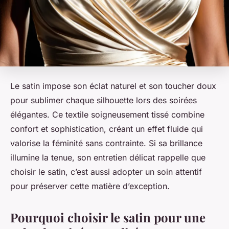
Le satin impose son éclat naturel et son toucher doux
pour sublimer chaque silhouette lors des soirées
élégantes. Ce textile soigneusement tissé combine
confort et sophistication, créant un effet fluide qui
valorise la féminité sans contrainte. Si sa brillance
illumine la tenue, son entretien délicat rappelle que
choisir le satin, c’est aussi adopter un soin attentif
pour préserver cette matière d’exception.
Pourquoi choisir le satin pour une