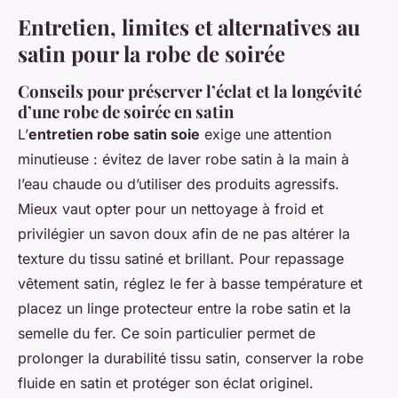
Entretien, limites et alternatives au
satin pour la robe de soirée
Conseils pour préserver l’éclat et la longévité
d’une robe de soirée en satin
L’
entretien robe satin soie
exige une attention
minutieuse : évitez de laver robe satin à la main à
l’eau chaude ou d’utiliser des produits agressifs.
Mieux vaut opter pour un nettoyage à froid et
privilégier un savon doux afin de ne pas altérer la
texture du tissu satiné et brillant. Pour repassage
vêtement satin, réglez le fer à basse température et
placez un linge protecteur entre la robe satin et la
semelle du fer. Ce soin particulier permet de
prolonger la durabilité tissu satin, conserver la robe
fluide en satin et protéger son éclat originel.