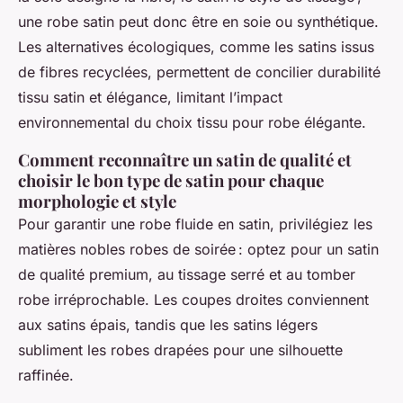
une robe satin peut donc être en soie ou synthétique.
Les alternatives écologiques, comme les satins issus
de fibres recyclées, permettent de concilier durabilité
tissu satin et élégance, limitant l’impact
environnemental du choix tissu pour robe élégante.
Comment reconnaître un satin de qualité et
choisir le bon type de satin pour chaque
morphologie et style
Pour garantir une robe fluide en satin, privilégiez les
matières nobles robes de soirée : optez pour un satin
de qualité premium, au tissage serré et au tomber
robe irréprochable. Les coupes droites conviennent
aux satins épais, tandis que les satins légers
subliment les robes drapées pour une silhouette
raffinée.