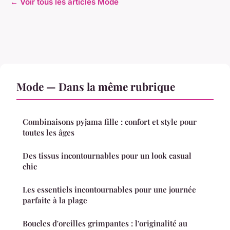
← Voir tous les articles Mode
Mode — Dans la même rubrique
Combinaisons pyjama fille : confort et style pour
toutes les âges
Des tissus incontournables pour un look casual
chic
Les essentiels incontournables pour une journée
parfaite à la plage
Boucles d'oreilles grimpantes : l'originalité au