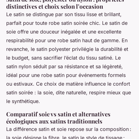
distinctives et choix selon l’occasion
Le satin se distingue par son tissu lisse et brillant,
parfait pour toute robe satin soirée chic. Le satin de
soie offre une douceur inégalée et une excellente
respirabilité pour une robe satin haut de gamme. En
revanche, le satin polyester privilégie la durabilité et
le budget, sans sacrifier l’éclat du tissu satiné. Le
satin nylon séduit par sa résistance et sa légèreté,
idéal pour une robe satin pour événements formels
ou estivaux. Ce choix de matière influence le confort
satin soirée : la soie, dite naturelle, respire mieux que
le synthétique.
Comparatif soie vs satin et alternatives
écologiques aux satins traditionnels
La différence satin et soie repose sur la composition :
la soie désigne la fibre, le satin le style de tissage ;