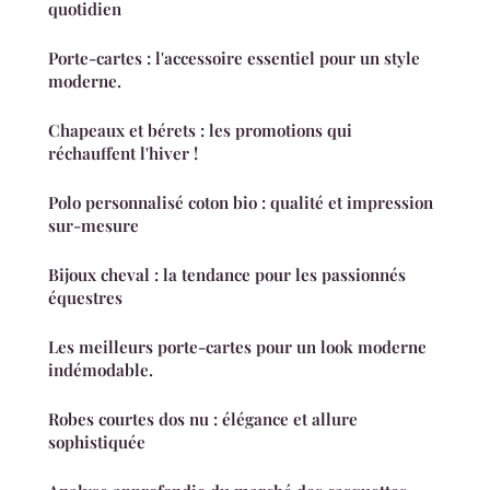
quotidien
Porte-cartes : l'accessoire essentiel pour un style
moderne.
Chapeaux et bérets : les promotions qui
réchauffent l'hiver !
Polo personnalisé coton bio : qualité et impression
sur-mesure
Bijoux cheval : la tendance pour les passionnés
équestres
Les meilleurs porte-cartes pour un look moderne
indémodable.
Robes courtes dos nu : élégance et allure
sophistiquée