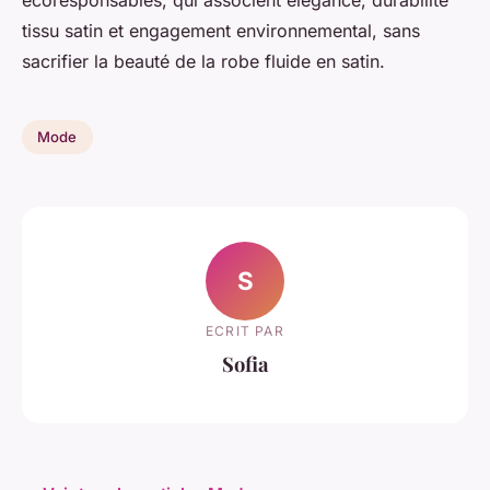
tissu satin et engagement environnemental, sans
sacrifier la beauté de la robe fluide en satin.
Mode
S
ECRIT PAR
Sofia